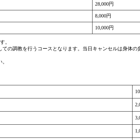
28,000円
8,000円
10,000円
ます。
しての調教を行うコースとなります。当日キャンセルは身体の
い。
1
2
3
1