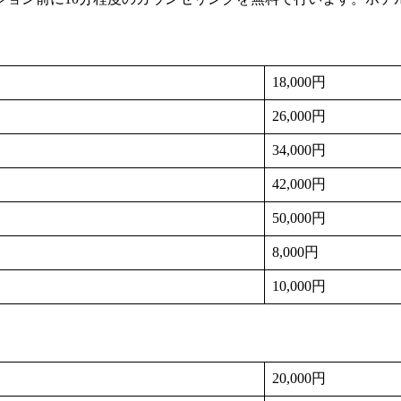
18,000円
26,000円
34,000円
42,000円
50,000円
8,000円
10,000円
20,000円