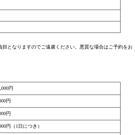
負担となりますのでご遠慮ください。悪質な場合はご予約をお
0,000円
,000円
,000円
,000円（1日につき）