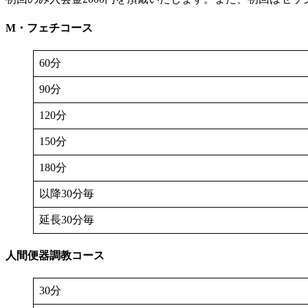
M・フェチコース
60分
90分
120分
150分
180分
以降30分毎
延長30分毎
人間便器調教コース
30分